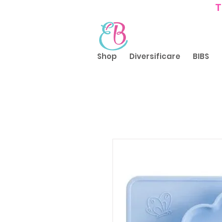
T
Shop
Diversificare
BIBS