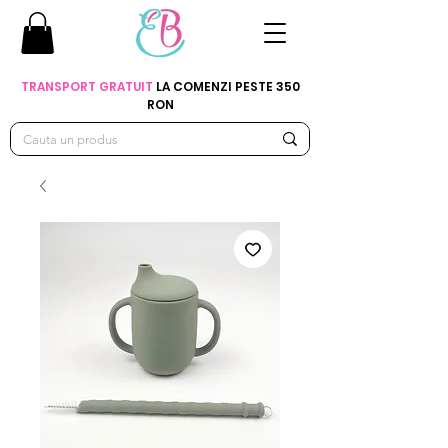
TRANSPORT GRATUIT
LA COMENZI PESTE 350
RON