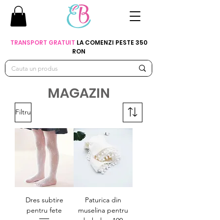
TRANSPORT GRATUIT
LA COMENZI PESTE 350
RON
MAGAZIN
Filtru
Dres subtire
Paturica din
pentru fete
muselina pentru