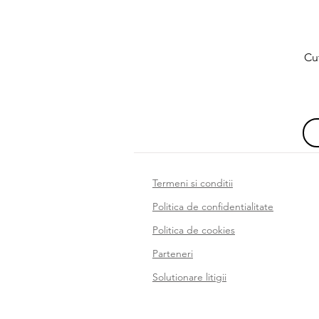
Cu
Termeni si conditii
Politica de confidentialitate
Politica de cookies
Parteneri
Solutionare litigii