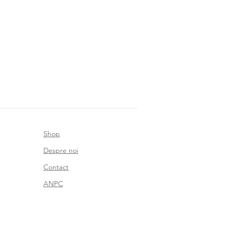
Shop
Despre noi
Contact
ANPC