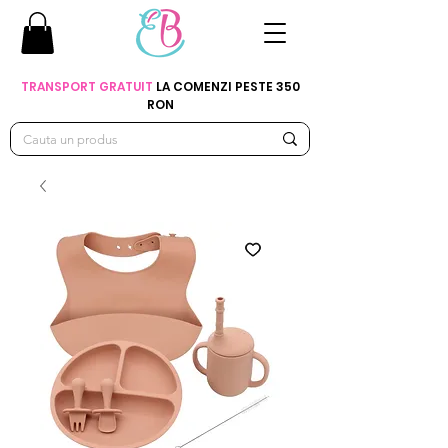
TRANSPORT GRATUIT
LA COMENZI PESTE 350
RON