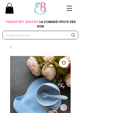
TRANSPORT GRATUIT
LA COMENZI PESTE 350
RON