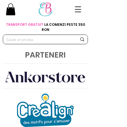
TRANSPORT GRATUIT
LA COMENZI PESTE 350
RON
PARTENERI