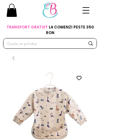
TRANSPORT GRATUIT
LA COMENZI PESTE 350
RON