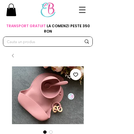
TRANSPORT GRATUIT
LA COMENZI PESTE 350
RON