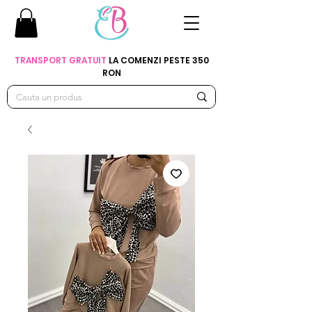
TRANSPORT GRATUIT
LA COMENZI PESTE 350
RON