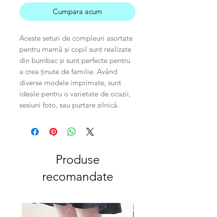
Cumpara acum
Aceste seturi de compleuri asortate
pentru mamă și copil sunt realizate
din bumbac și sunt perfecte pentru
a crea ținute de familie. Având
diverse modele imprimate, sunt
ideale pentru o varietate de ocazii,
sesiuni foto, sau purtare zilnică.
Produse
recomandate