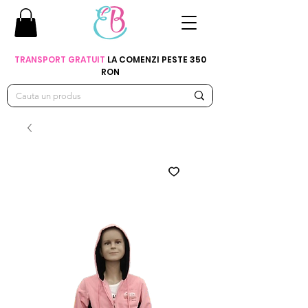
TRANSPORT GRATUIT
LA COMENZI PESTE 350
RON