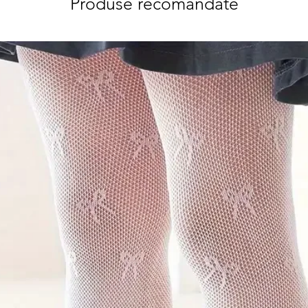
Produse recomandate