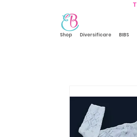
T
Shop
Diversificare
BIBS