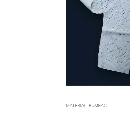
MATERIAL: BUMBAC