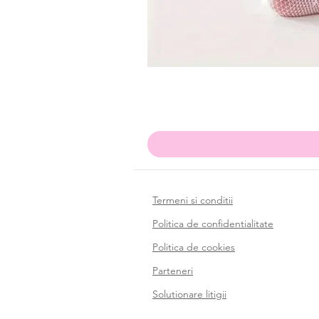
Termeni si conditii
Politica de confidentialitate
Politica de cookies
Parteneri
Solutionare litigii