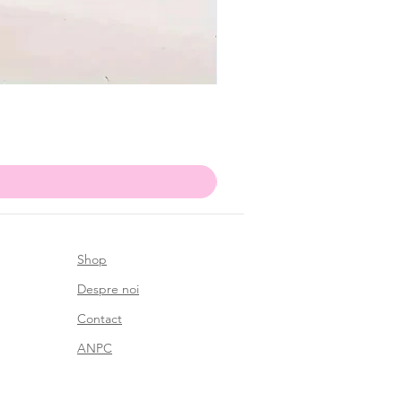
Shop
Despre noi
Contact
ANPC