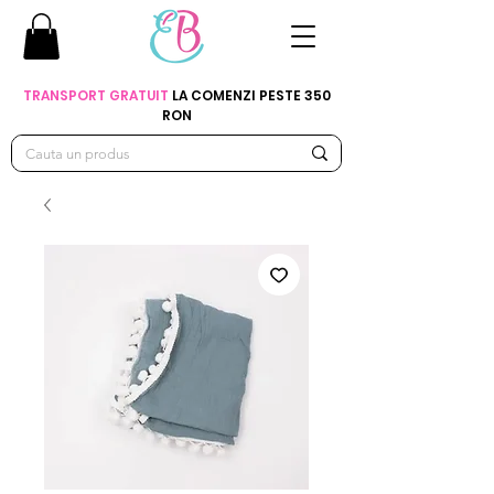
TRANSPORT GRATUIT
LA COMENZI PESTE 350
RON