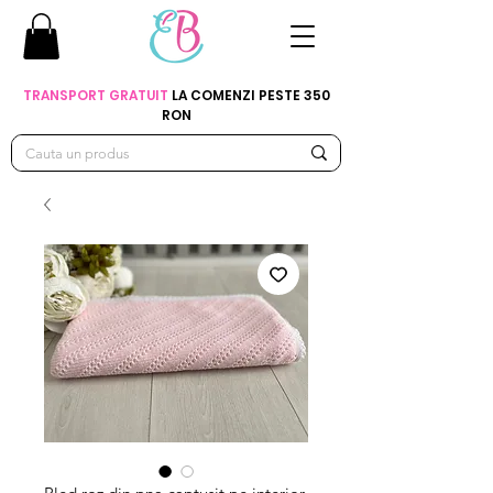
TRANSPORT GRATUIT
LA COMENZI PESTE 350
RON