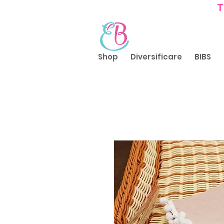
T
Shop
Diversificare
BIBS