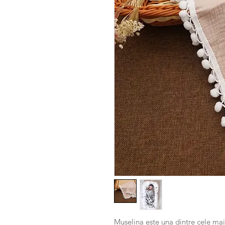
Muselina este una dintre cele mai 