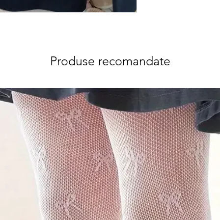
Produse recomandate