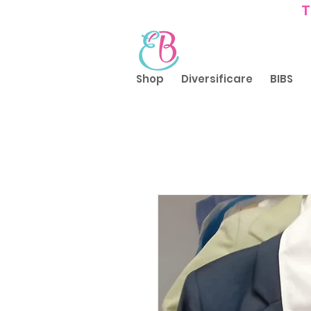
T
Shop
Diversificare
BIBS