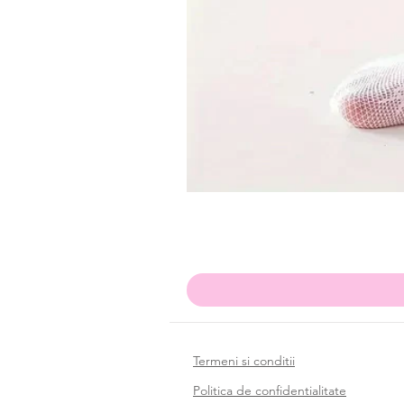
Termeni si conditii
Politica de confidentialitate