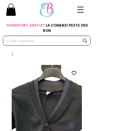
TRANSPORT GRATUIT
LA COMENZI PESTE 350
RON