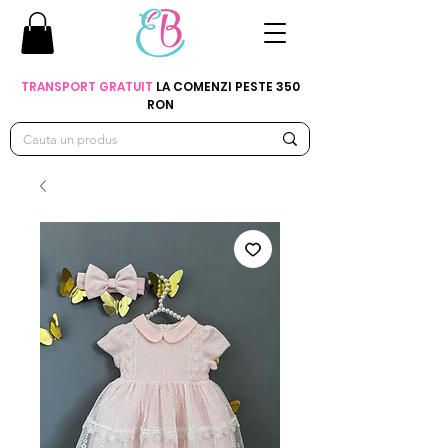
TRANSPORT GRATUIT
LA COMENZI PESTE 350
RON