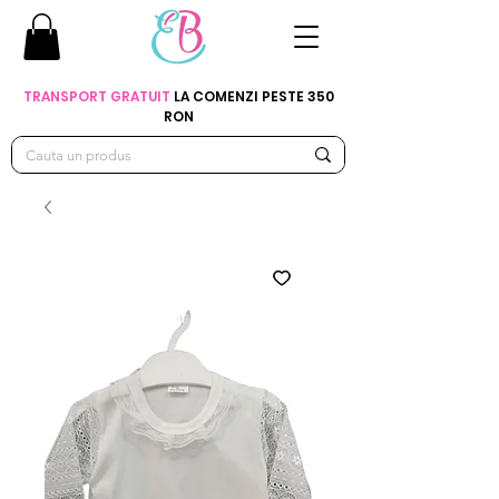
TRANSPORT GRATUIT
LA COMENZI PESTE 350
RON