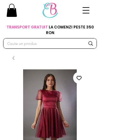
TRANSPORT GRATUIT
LA COMENZI PESTE 350
RON