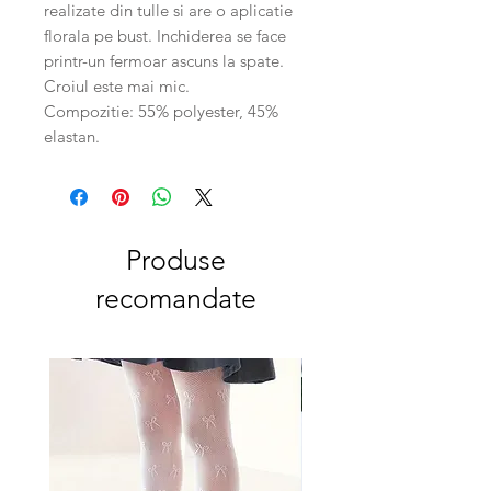
realizate din tulle si are o aplicatie
florala pe bust. Inchiderea se face
printr-un fermoar ascuns la spate.
Croiul este mai mic.
Compozitie: 55% polyester, 45%
elastan.
Produse
recomandate