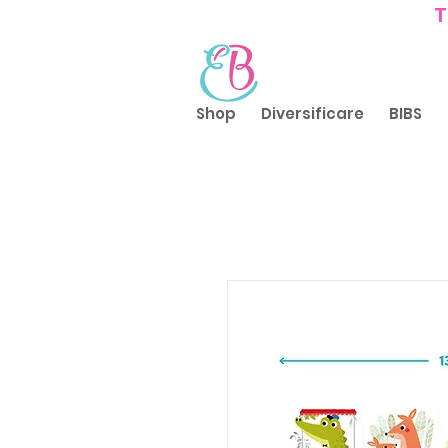
T
Shop
Diversificare
BIBS