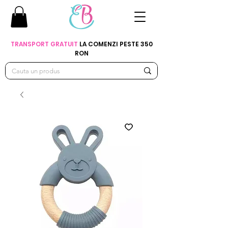
TRANSPORT GRATUIT
LA COMENZI PESTE 350
RON