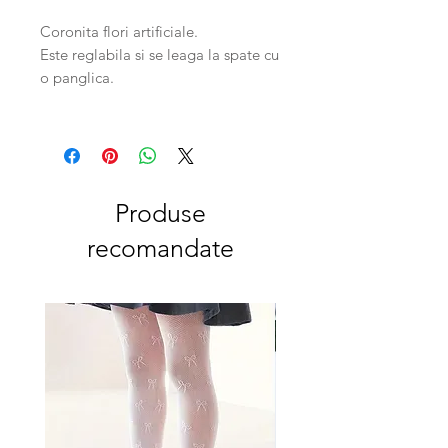
Coronita flori artificiale.
Este reglabila si se leaga la spate cu
o panglica.
Produse
recomandate