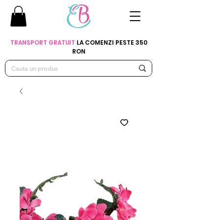
TRANSPORT GRATUIT
LA COMENZI PESTE 350
RON