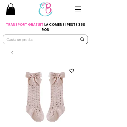
TRANSPORT GRATUIT
LA COMENZI PESTE 350
RON