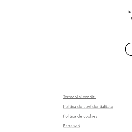
Sa
Termeni si conditii
Politica de confidentialitate
Politica de cookies
Parteneri