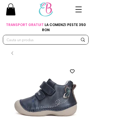
TRANSPORT GRATUIT
LA COMENZI PESTE 350
RON