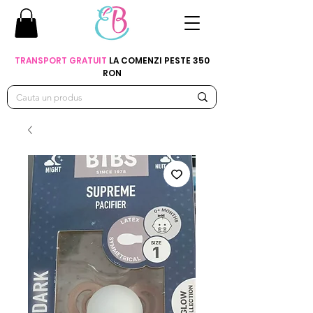
TRANSPORT GRATUIT
LA COMENZI PESTE 350
RON