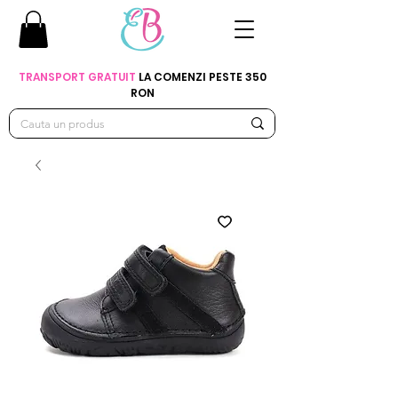
TRANSPORT GRATUIT
LA COMENZI PESTE 350
RON