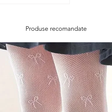
Produse recomandate