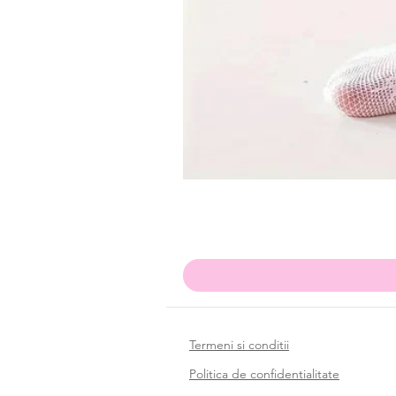
Termeni si conditii
Politica de confidentialitate