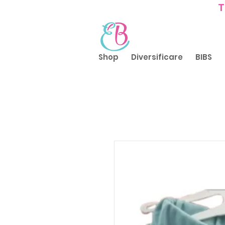
T
Shop
Diversificare
BIBS