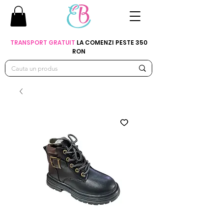
TRANSPORT GRATUIT
LA COMENZI PESTE 350
RON