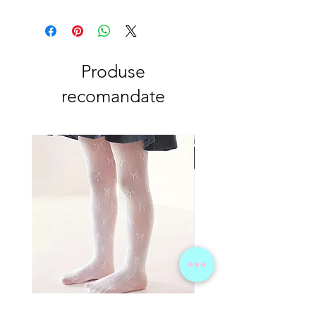
Produse
recomandate