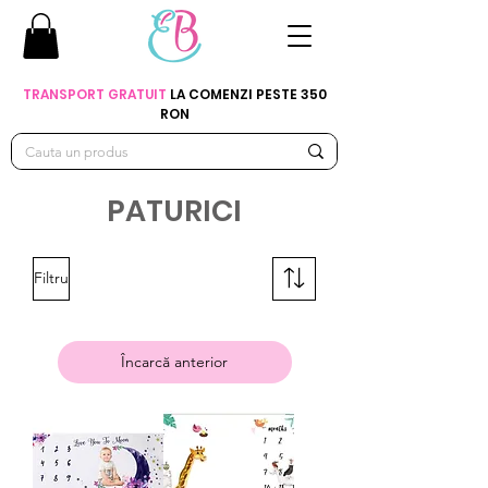
TRANSPORT GRATUIT
LA COMENZI PESTE 350
RON
PATURICI
Filtru
Încarcă anterior