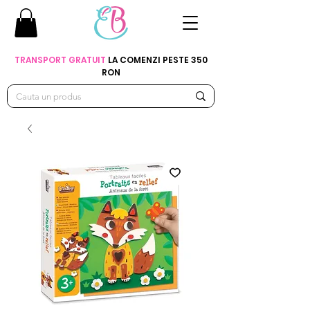
TRANSPORT GRATUIT
LA COMENZI PESTE 350
RON